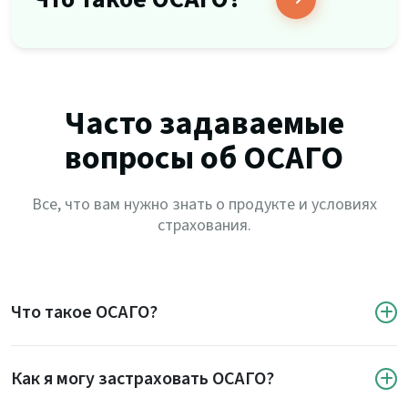
Часто задаваемые
вопросы об ОСАГО
Все, что вам нужно знать о продукте и условиях
страхования.
Что такое ОСАГО?
Как я могу застраховать ОСАГО?