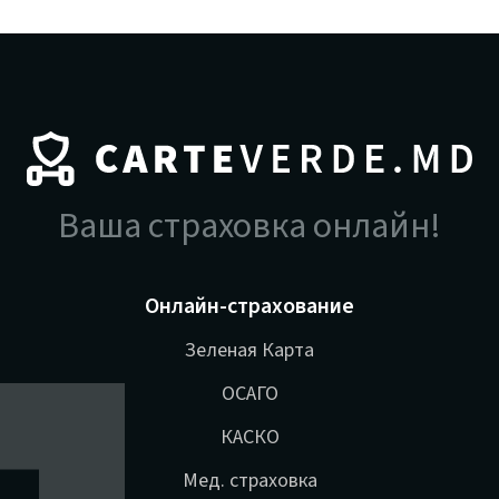
Ваша страховка онлайн!
Онлайн-страхование
Зеленая Карта
ОСАГО
КАСКО
Мед. страховка