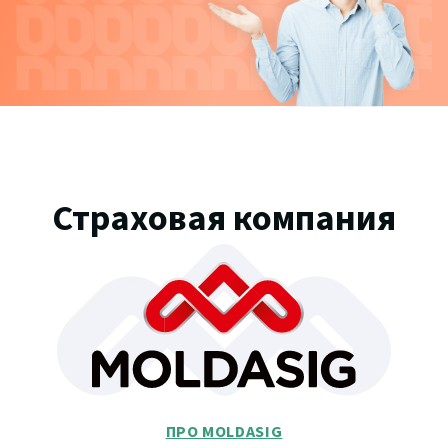
Страховая компания
ПРО MOLDASIG