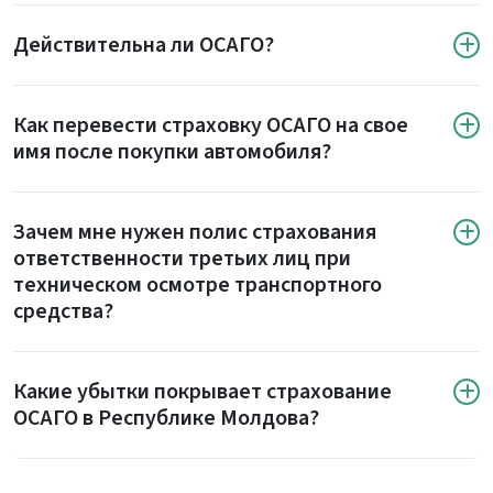
Действительна ли ОСАГО?
Как перевести страховку ОСАГО на свое
имя после покупки автомобиля?
Зачем мне нужен полис страхования
ответственности третьих лиц при
техническом осмотре транспортного
средства?
Какие убытки покрывает страхование
ОСАГО в Республике Молдова?