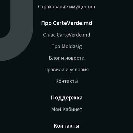
Страхование имущества
Про CarteVerde.md
О нас CarteVerde.md
Про Moldasig
Блог и новости
Правила и условия
Контакты
Поддержка
Мой Кабинет
Контакты