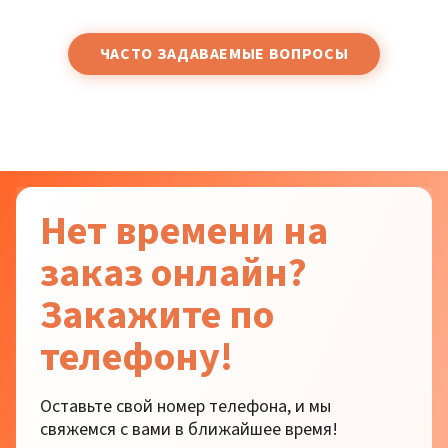
ЧАСТО ЗАДАВАЕМЫЕ ВОПРОСЫ
Нет времени на
заказ онлайн?
Закажите по
телефону!
Оставьте свой номер телефона, и мы
свяжемся с вами в ближайшее время!