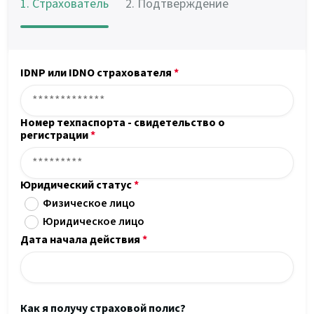
1. Страхователь
2. Подтверждение
IDNP или IDNO страхователя
*
Номер техпаспорта - свидетельство о
регистрации
*
Юридический статус
*
Физическое лицо
Юридическое лицо
Дата начала действия
*
Как я получу страховой полис?