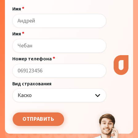
*
Имя
*
Имя
*
Номер телефона
Вид страхования