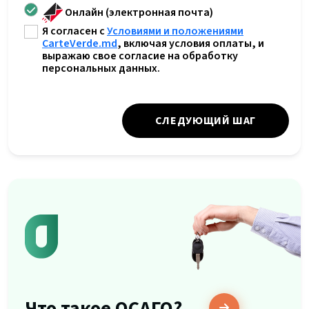
Онлайн (электронная почта)
Я согласен с
Условиями и положениями
CarteVerde.md
, включая условия оплаты, и
выражаю свое согласие на обработку
персональных данных.
СЛЕДУЮЩИЙ ШАГ
Что такое ОСАГО?