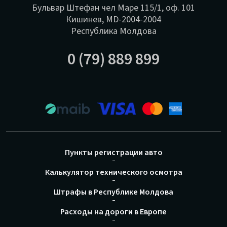
Бульвар Штефан чел Маре 115/1, оф. 101
Кишинев, MD-2004-2004
Республика Молдова
0 (79) 889 899
Пункты регистрации авто
Калькулятор технического осмотра
Штрафы в Республике Молдова
Расходы на дороги в Европе