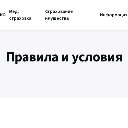
Мед.
Страхование
СКО
Информация
страховка
имущества
Правила и условия