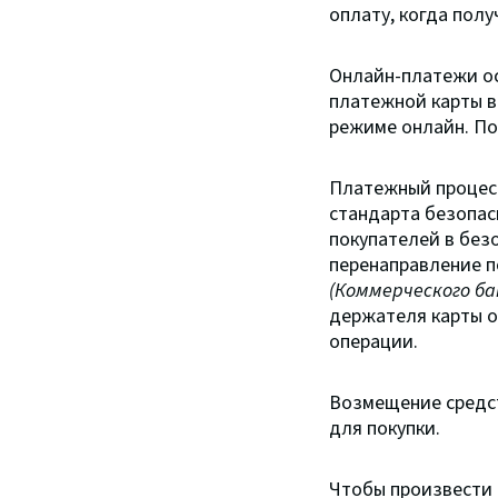
оплату, когда полу
Онлайн-платежи о
платежной карты в
режиме онлайн. По
Платежный процесс
стандарта безопас
покупателей в без
перенаправление 
(Коммерческого ба
держателя карты о
операции.
Возмещение средст
для покупки.
Чтобы произвести 