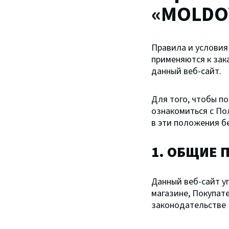
«MOLDOV
Правила и условия
применяются к зак
данный веб-сайт.
Для того, чтобы п
ознакомиться с По
в эти положения б
1. ОБЩИЕ
Данный веб-сайт у
магазине, Покупат
законодательстве 