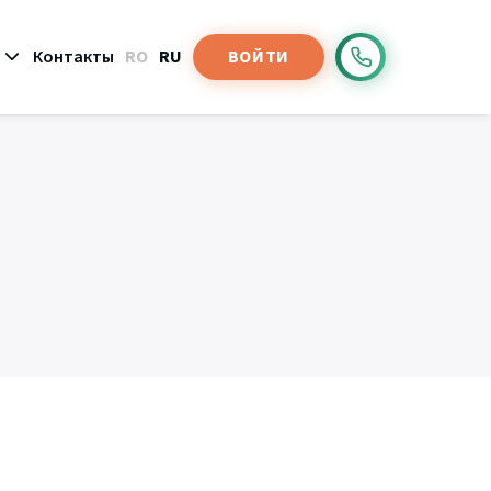
Контакты
RO
RU
ВОЙТИ