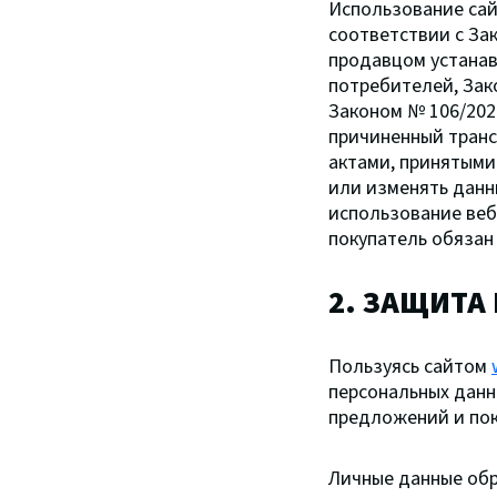
Использование сай
соответствии с За
продавцом устанав
потребителей, Зак
Законом № 106/202
причиненный транс
актами, принятыми 
или изменять данн
использование веб
покупатель обязан
2. ЗАЩИТА
Пользуясь сайтом
персональных дан
предложений и пок
Личные данные обр