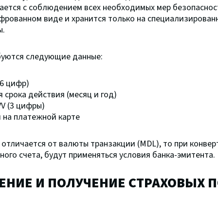
ается с соблюдением всех необходимых мер безопасно
фрованном виде и хранится только на специализирован
ы.
буются следующие данные:
6 цифр)
 срока действия (месяц и год)
V (3 цифры)
 на платежной карте
 отличается от валюты транзакции (MDL), то при конвер
ного счета, будут применяться условия банка-эмитента.
ЕНИЕ И ПОЛУЧЕНИЕ СТРАХОВЫХ 