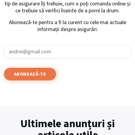
tip de asigurare îți trebuie, cum o poți comanda online și
ce trebuie să verifici înainte de a porni la drum.
Abonează-te pentru a fi la curent cu cele mai actuale
informații despre asigurări.
Ultimele anunțuri și