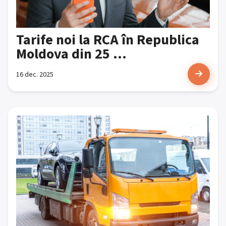
Tarife noi la RCA în Republica
Moldova din 25 ...
16 dec. 2025