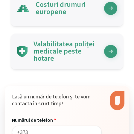
Costuri drumuri
europene
Valabilitatea poliței
medicale peste
hotare
Lasă un număr de telefon și te vom
contacta în scurt timp!
*
Numărul de telefon