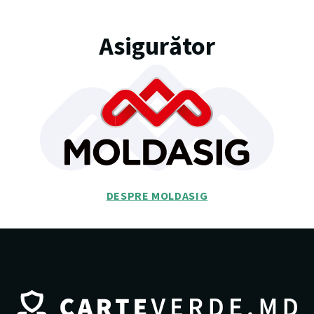
Asigurător
DESPRE MOLDASIG