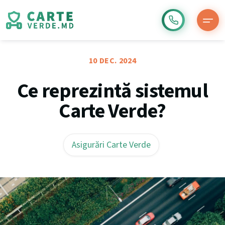
10 DEC. 2024
Ce reprezintă sistemul
Carte Verde?
Asigurări Carte Verde