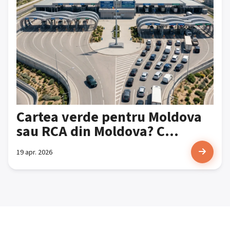
Cartea verde pentru Moldova
sau RCA din Moldova? C...
19 apr. 2026