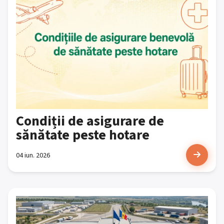
Condiții de asigurare de
sănătate peste hotare
04 iun. 2026