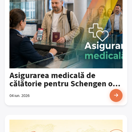
Asigurarea medicală de
călătorie pentru Schengen o...
04 iun. 2026