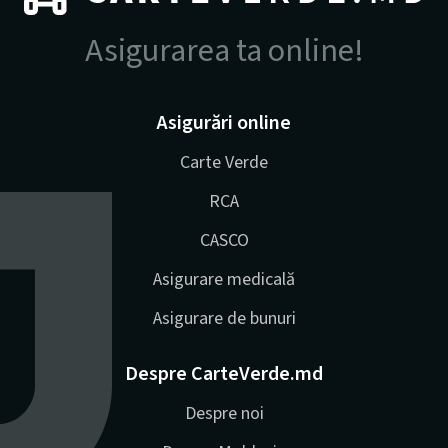
Asigurarea ta online!
Asigurări online
Carte Verde
RCA
CASCO
Asigurare medicală
Asigurare de bunuri
Despre CarteVerde.md
Despre noi