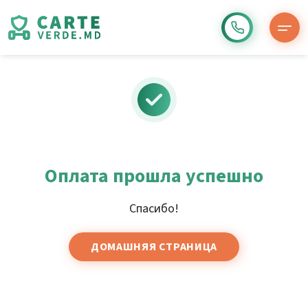
Оплата прошла успешно
Спасибо!
ДОМАШНЯЯ СТРАНИЦА