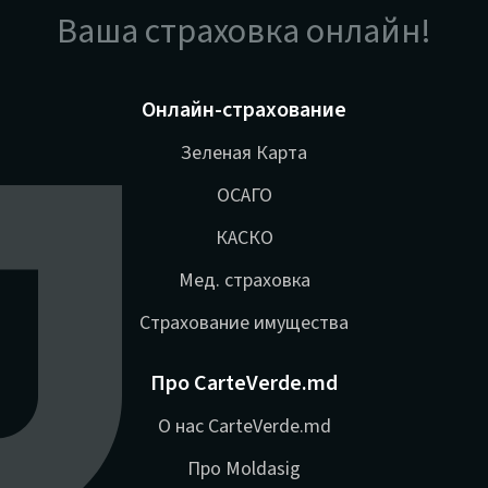
Ваша страховка онлайн!
Онлайн-страхование
Зеленая Карта
ОСАГО
КАСКО
Мед. страховка
Страхование имущества
Про CarteVerde.md
О нас CarteVerde.md
Про Moldasig