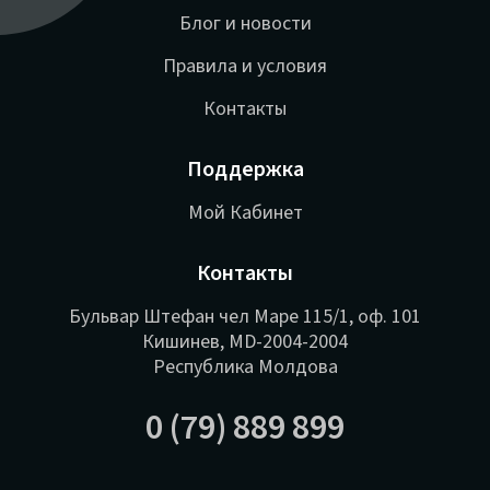
Блог и новости
Правила и условия
Контакты
Поддержка
Мой Кабинет
Контакты
Бульвар Штефан чел Маре 115/1, оф. 101
Кишинев, MD-2004-2004
Республика Молдова
0 (79) 889 899