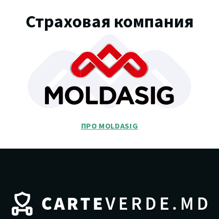
Страховая компания
ПРО MOLDASIG