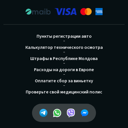
Пункты регистрации авто
Калькулятор технического осмотра
Штрафы в Республике Молдова
Расходы на дороги в Европе
Оплатите сбор за виньетку
Проверьте свой медицинский полис